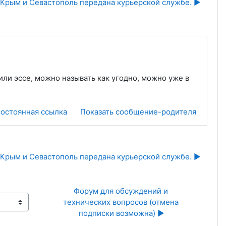
 Крым и Севастополь передана курьерской службе. ▶︎
или эссе, можно называть как угодно, можно уже в
остоянная ссылка
Показать сообщение-родителя
 Крым и Севастополь передана курьерской службе. ▶︎
Форум для обсуждений и 
технических вопросов (отмена 
подписки возможна) ▶︎