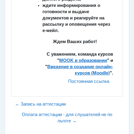
ждите информирования о
готовности и выдаче
документов и реагируйте на
рассылку и оповещения через
е-мейл.
Ждем Ваших работ!
С уважением, команда курсов
"
MOOK в образовании
" и
"
Введение в создание онлайн-
курсов (Moodle)
".
Постоянная ссылка
← Запись на аттестации
Оплата аттестации - для слушателей не по
льготе →