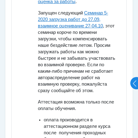
оценка за работы
.
Запущен следующий
Семинар 5-
2020 загрузка работ до 27.09,
взаимное оценивание 27-04.10
, этот
семинар короче по времени
загрузки, чтобы компенсировать
наше бездействие летом. Просим
загружать работы как можно
быстрее и не забывать участвовать
во взаимной проверке. Если по
каким-либо причинам не сработает
автораспределение работ на
взаимную проверку, пожалуйста
сразу сообщайте об этом.
Аттестация возможна только после
оплаты обучения.
оплата производится в
аттестационном разделе курса
после получения проходных