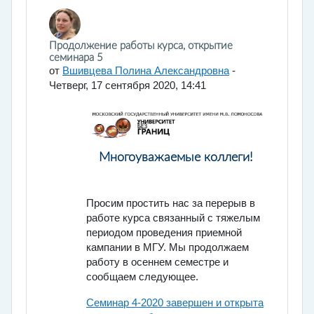
Количество ответов: 0
Продолжение работы курса, открытие
семинара 5
от
Вшивцева Полина Александровна
-
Четверг, 17 сентября 2020, 14:41
Многоуважаемые коллеги!
Просим простить нас за перерыв в
работе курса связанный с тяжелым
периодом проведения приемной
кампании в МГУ. Мы продолжаем
работу в осеннем семестре и
сообщаем следующее.
Семинар 4-2020 завершен и открыта