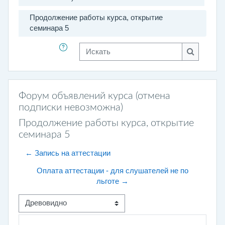
Продолжение работы курса, открытие
семинара 5
Искать
Искать
Форум объявлений курса (отмена
подписки невозможна)
Продолжение работы курса, открытие
семинара 5
← Запись на аттестации
Оплата аттестации - для слушателей не по
льготе →
Режим отображения