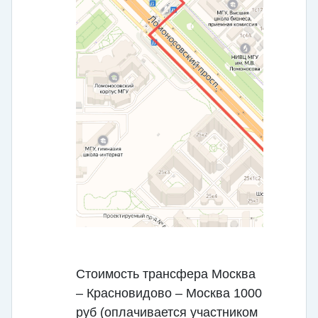
Стоимость трансфера Москва
– Красновидово – Москва 1000
руб (оплачивается участником