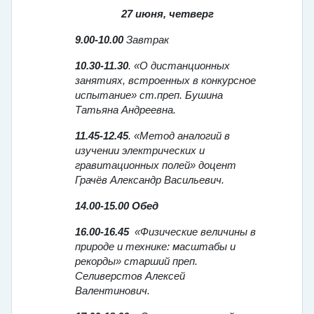
27 июня, четверг
9.00-10.00
Завтрак
10.30-11.30
. «О дистанционных
занятиях, встроенных в конкурсное
испытание» ст.преп. Бушина
Татьяна Андреевна.
11.45-12.45
. «Метод аналогий в
изучении электрических и
гравитационных полей» доцент
Грачёв Александр Васильевич.
14.00-15.00 Обед
16.00-16.45
«Физические величины в
природе и технике: масштабы и
рекорды» старший преп.
Селиверстов Алексей
Валентинович.