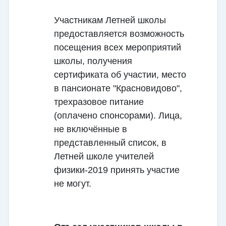
Участникам Летней школы
предоставляется возможность
посещения всех мероприятий
школы, получения
сертификата об участии, место
в пансионате "Красновидово",
трехразовое питание
(оплачено спонсорами). Лица,
не включённые в
представленный список, в
Летней школе учителей
физики-2019 принять участие
не могут.