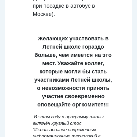
при посадке в автобус в
Москве).
Желающих участвовать в
Летней школе гораздо
больше, чем имеется на это
мест. Уважайте коллег,
которые могли бы стать
участниками Летней школы,
о невозможности принять
участие своевременно
оповещайте оргкомитет!!!
В этом году в программу школы
включён круглый стол
"Использование современных
информационных технологий в