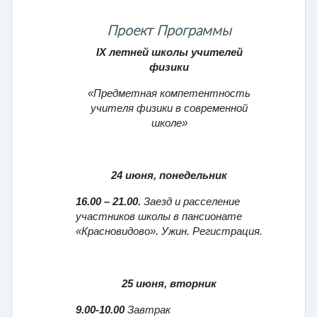
Проект Программы
IX
летней школы учителей
физики
«Предметная компетентность
учителя физики в современной
школе»
24 июня, понедельник
16.00 – 21.00.
Заезд и расселение
участников школы в пансионате
«Красновидово». Ужин. Регистрация.
25 июня, вторник
9.00-10.00
Завтрак