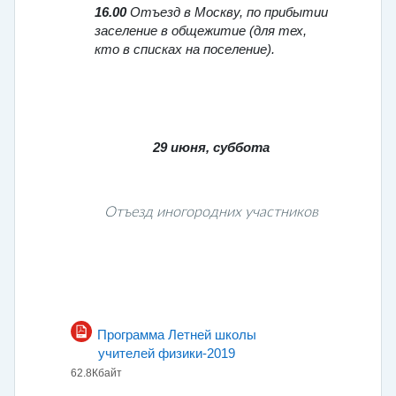
16.00
Отъезд в Москву, по прибытии
заселение в общежитие (для тех,
кто в списках на поселение).
29 июня, суббота
Отъезд иногородних участников
Программа Летней школы
Файл
учителей физики-2019
62.8Кбайт