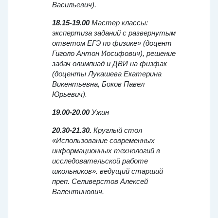
Васильевич).
18.15-19.00
Мастер классы:
экспертиза заданий с развернутым
ответом ЕГЭ по физике» (доцент
Гиголо Антон Иосифович), решение
задач олимпиад и ДВИ на физфак
(доценты Лукашева Екатерина
Викентьевна, Боков Павел
Юрьевич).
19.00-20.00
Ужин
20.30-21.30.
Круглый стол
«Использование современных
информационных технологий в
исследовательской работе
школьников». ведущий старший
преп. Селиверстов Алексей
Валентинович.