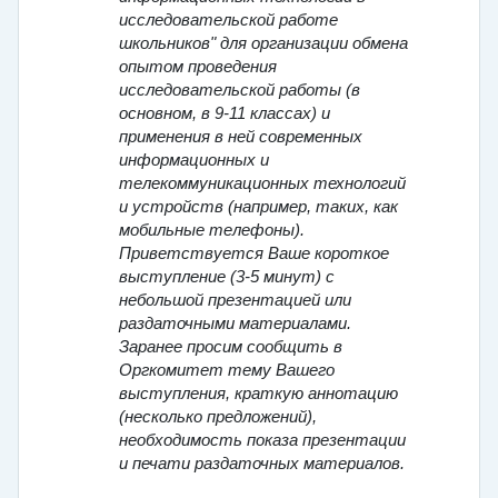
исследовательской работе
школьников" для организации обмена
опытом проведения
исследовательской работы (в
основном, в 9-11 классах) и
применения в ней современных
информационных и
телекоммуникационных технологий
и устройств (например, таких, как
мобильные телефоны).
Приветствуется Ваше короткое
выступление (3-5 минут) с
небольшой презентацией или
раздаточными материалами.
Заранее просим сообщить в
Оргкомитет тему Вашего
выступления, краткую аннотацию
(несколько предложений),
необходимость показа презентации
и печати раздаточных материалов.