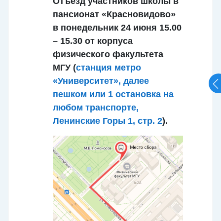
Отъезд участников школы в
пансионат «Красновидово»
в понедельник 24 июня 15.00
– 15.30 от корпуса
физического факультета
МГУ (
станция метро
«Университет», далее
пешком или 1 остановка на
любом транспорте,
Ленинские Горы 1, стр. 2
).