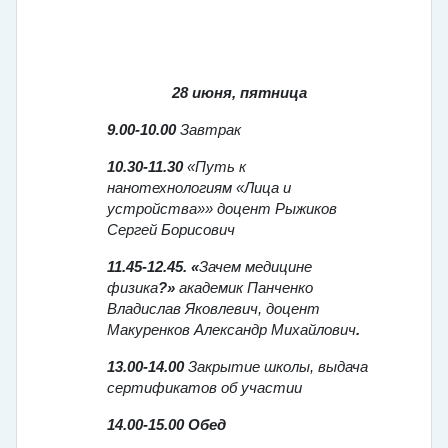
28 июня, пятница
9.00-10.00
Завтрак
10.30-11.30
«Путь к
нанотехнологиям «Лица и
устройства»» доцент Рыжиков
Сергей Борисович
11.45-12.45.
«
Зачем медицине
физика
?»
академик Панченко
Владислав Яковлевич, доцент
Макуренков Александр Михайлович
.
13.00-14.00
Закрытие школы, выдача
сертификатов об участии
14.00-15.00 Обед