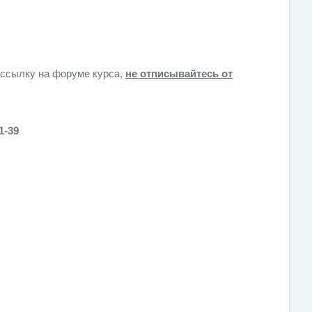
ассылку на форуме курса,
не отписывайтесь от
1-39