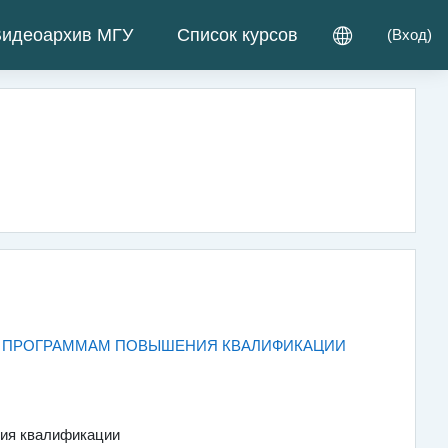
идеоархив МГУ
Список курсов
(
Вход
)
Файл
ПО ПРОГРАММАМ ПОВЫШЕНИЯ КВАЛИФИКАЦИИ
ния квалификации