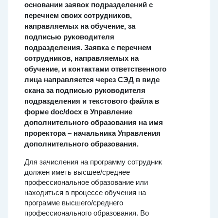
основании заявок подразделений с
перечнем своих сотрудников,
направляемых на обучение, за
подписью руководителя
подразделения. Заявка с перечнем
сотрудников, направляемых на
обучение, и контактами ответственного
лица направляется через СЭД в виде
скана за подписью руководителя
подразделения и текстового файла в
форме doc/docx в Управление
дополнительного образования на имя
проректора – начальника Управления
дополнительного образования.
Для зачисления на программу сотрудник
должен иметь высшее/среднее
профессиональное образование или
находиться в процессе обучения на
программе высшего/среднего
профессионального образования. Во