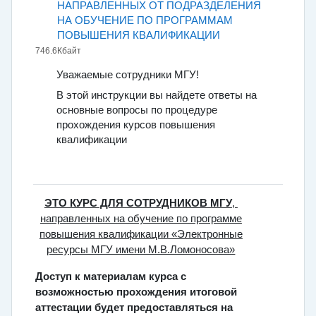
НАПРАВЛЕННЫХ ОТ ПОДРАЗДЕЛЕНИЯ
НА ОБУЧЕНИЕ ПО ПРОГРАММАМ
Файл
ПОВЫШЕНИЯ КВАЛИФИКАЦИИ
746.6Кбайт
Уважаемые сотрудники МГУ!
В этой инструкции вы найдете ответы на
основные вопросы по процедуре
прохождения курсов повышения
квалификации
ЭТО КУРС ДЛЯ СОТРУДНИКОВ МГУ
,
направленных на обучение по программе
повышения квалификации «Электронные
ресурсы МГУ имени М.В.Ломоносова»
Доступ к материалам курса с
возможностью прохождения итоговой
аттестации будет предоставляться на