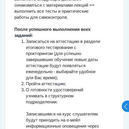
ознакомиться с материалами лекций =>
выполнить все тесты и практические
работы для самоконтроля.
После успешного выполнения всех
заданий:
Записаться на аттестацию в разделе
итогового тестирования с
прокторингом (для успешно
завершивших обучение новые даты
аттестации будут появляться
еженедельно - выбирайте удобное
для Вас время);
Пройти аттестацию;
О готовности удостоверений
узнавать в структурном
подразделении.
Записавшимся на курс слушателям
будут приходить на е-мейл
информационные оповещения через