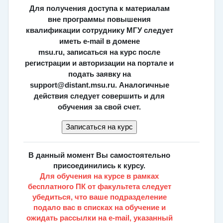
Для получения
доступа к материалам
вне программы повышения
квалификации сотруднику МГУ следует
иметь e-mail в домене
msu.ru,
записаться на курс после
регистрации и авторизации на портале и
подать заявку на
support@distant.msu.ru. Аналогичные
действия следует совершить и
д
ля
обучения за свой счет
.
В данный момент
Вы самостоятельно
присоединились к курсу.
Для обучения на курсе в рамках
бесплатного ПК от факультета следует
убедиться, что ваше подразделение
подало вас в списках на обучение и
ожидать рассылки на e-mail, указанный