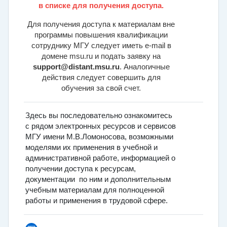
в списке для получения доступа.
Для получения
доступа к материалам вне
программы повышения квалификации
сотруднику МГУ следует иметь e-mail в
домене msu.ru и
подать заявку на
support@distant.msu.ru
. Аналогичные
действия следует совершить
д
ля
обучения за свой счет
.
Здесь вы последовательно ознакомитесь
с рядом электронных ресурсов и сервисов
МГУ имени М.В.Ломоносова, возможными
моделями их применения в учебной и
административной работе, информацией о
получении доступа к ресурсам,
документации по ним и дополнительным
учебным материалам для полноценной
работы и применения в трудовой сфере.