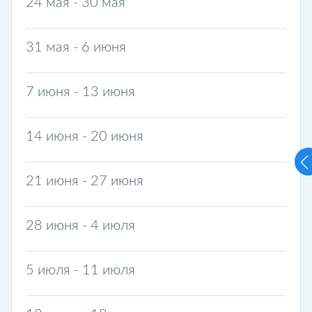
24 мая - 30 мая
31 мая - 6 июня
7 июня - 13 июня
14 июня - 20 июня
21 июня - 27 июня
28 июня - 4 июля
5 июля - 11 июля