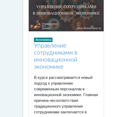
Экономика
Управление
сотрудниками в
инновационной
экономике
В курсе рассматривается новый
подход к управлению
современным персоналом в
инновационной экономике. Главная
причина несоответствия
традиционного управления
сотрудниками заключается в