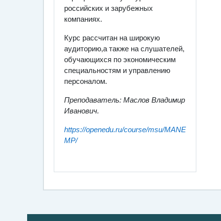
российских и зарубежных
компаниях.
Курс рассчитан на широкую
аудиторию,а также на слушателей,
обучающихся по экономическим
специальностям и управлению
персоналом.
Преподаватель: Маслов Владимир
Иванович.
https://openedu.ru/course/msu/MANE
MP/