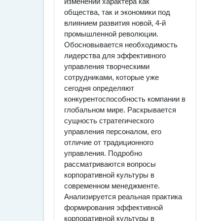
изменении характера как
общества, так и экономики под
влиянием развития новой, 4-й
промышленной революции.
Обосновывается необходимость
лидерства для эффективного
управления творческими
сотрудниками, которые уже
сегодня определяют
конкурентоспособность компании в
глобальном мире. Раскрывается
сущность стратегического
управления персоналом, его
отличие от традиционного
управления. Подробно
рассматриваются вопросы
корпоративной культуры в
современном менеджменте.
Анализируется реальная практика
формирования эффективной
корпоративной культуры в