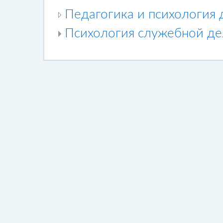
Педагогика и психология
Психология служебной де