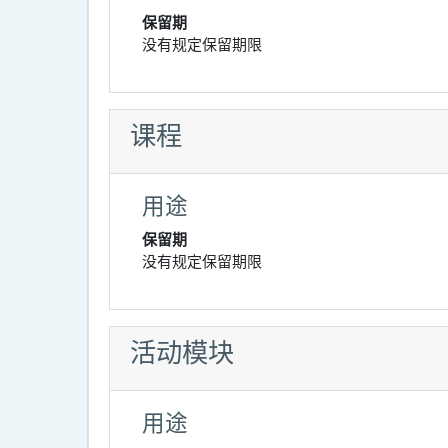
保留期
没有规定保留期限
课程
用途
保留期
没有规定保留期限
活动模块
用途