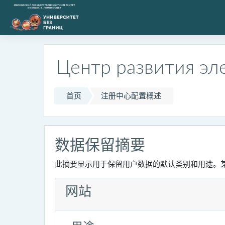
跳到主要内容
Центр развития эл
首页
注册中心配置概述
‎数据保留摘要‎
此摘要显示用于保留用户数据的默认类别和用途。某
网站