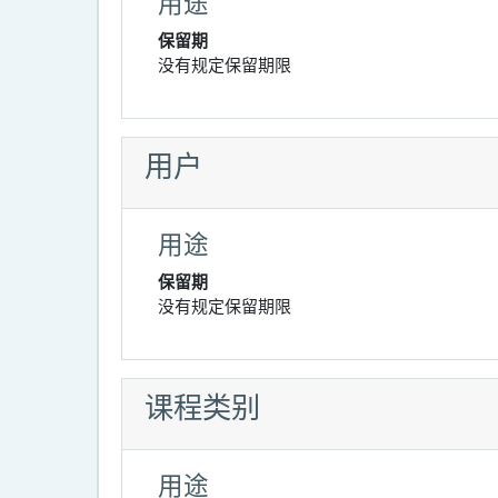
用途
保留期
没有规定保留期限
用户
用途
保留期
没有规定保留期限
课程类别
用途