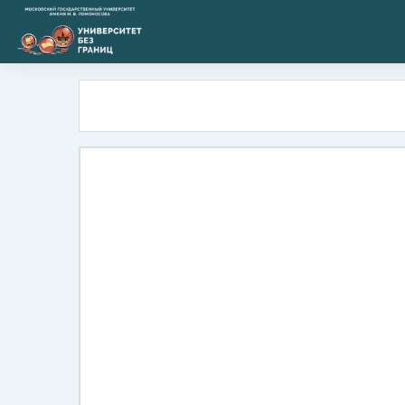
Перейти к основному содержанию