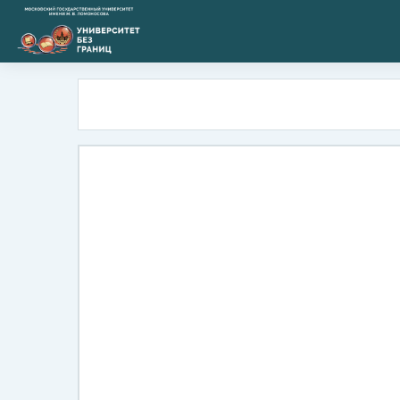
跳到主要内容