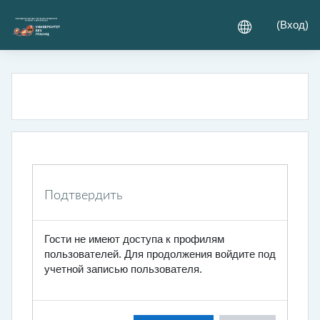
Перейти к основному содержанию
(
Вход
)
Подтвердить
Гости не имеют доступа к профилям
пользователей. Для продолжения войдите под
учетной записью пользователя.