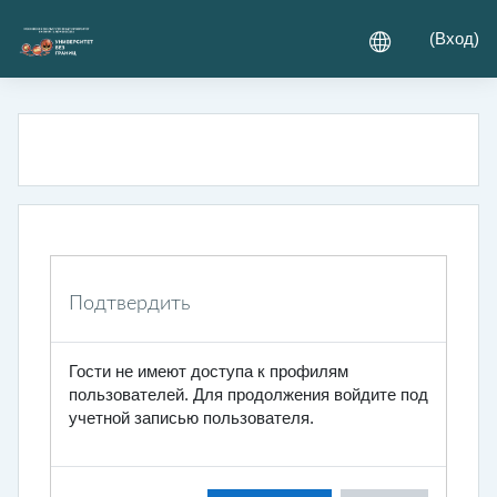
Перейти к основному содержанию
(
Вход
)
Подтвердить
Гости не имеют доступа к профилям
пользователей. Для продолжения войдите под
учетной записью пользователя.