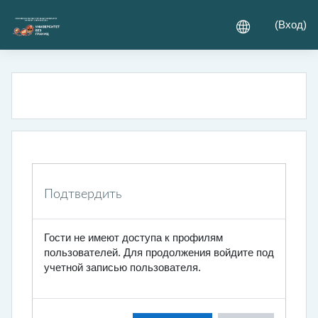
Перейти к основному содержанию
(
Вход
)
Подтвердить
Гости не имеют доступа к профилям
пользователей. Для продолжения войдите под
учетной записью пользователя.