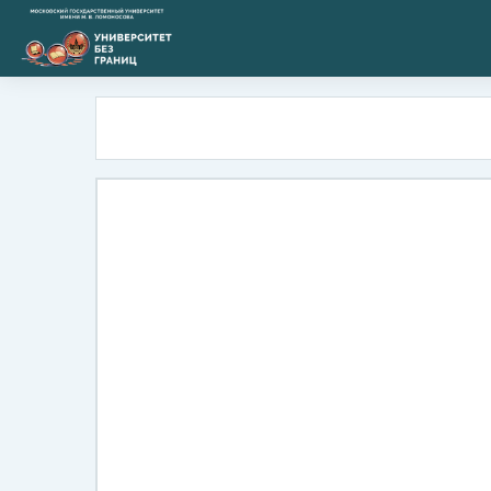
Перейти к основному содержанию