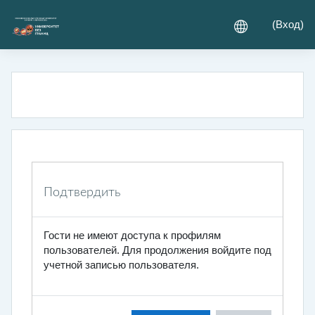
Перейти к основному содержанию
(
Вход
)
Подтвердить
Гости не имеют доступа к профилям
пользователей. Для продолжения войдите под
учетной записью пользователя.