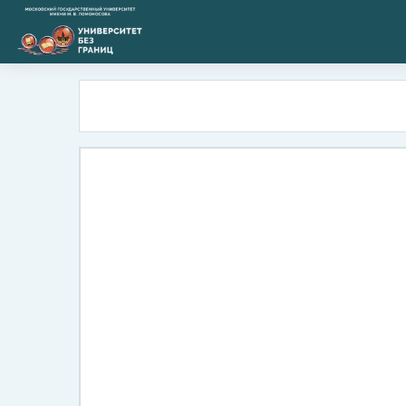
Перейти к основному содержанию