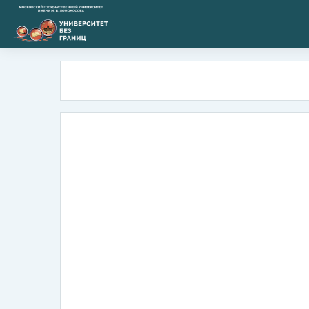
Перейти к основному содержанию