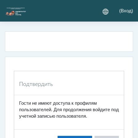
Перейти к основному содержанию
(
Вход
)
Подтвердить
Гости не имеют доступа к профилям
пользователей. Для продолжения войдите под
учетной записью пользователя.