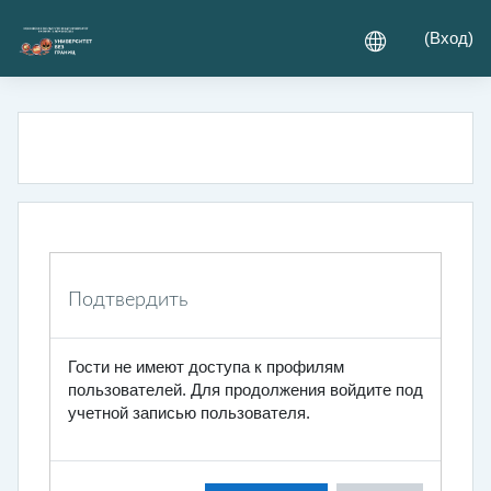
Перейти к основному содержанию
(
Вход
)
Подтвердить
Гости не имеют доступа к профилям
пользователей. Для продолжения войдите под
учетной записью пользователя.