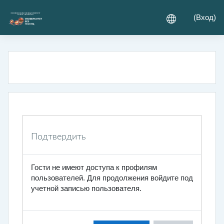
Перейти к основному содержанию
(
Вход
)
Подтвердить
Гости не имеют доступа к профилям
пользователей. Для продолжения войдите под
учетной записью пользователя.