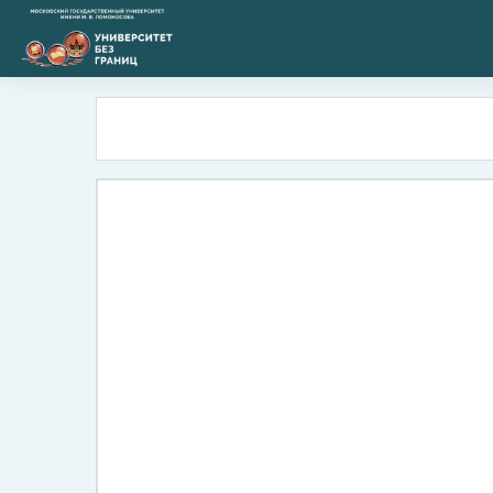
Перейти к основному содержанию