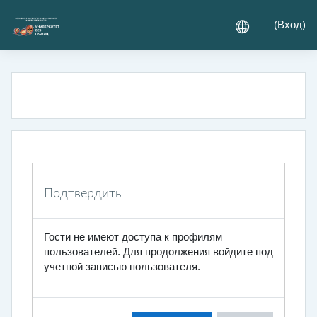
Перейти к основному содержанию
(
Вход
)
Подтвердить
Гости не имеют доступа к профилям
пользователей. Для продолжения войдите под
учетной записью пользователя.