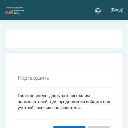
Перейти к основному содержанию
(
Вход
)
Подтвердить
Гости не имеют доступа к профилям
пользователей. Для продолжения войдите под
учетной записью пользователя.