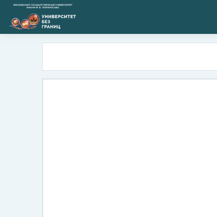
Перейти к основному содержанию