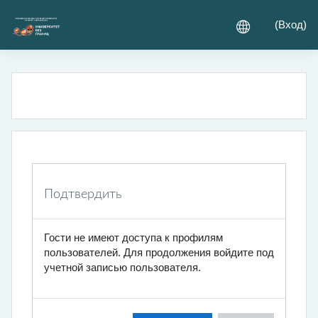
Перейти к основному содержанию
(
Вход
)
Подтвердить
Гости не имеют доступа к профилям
пользователей. Для продолжения войдите под
учетной записью пользователя.