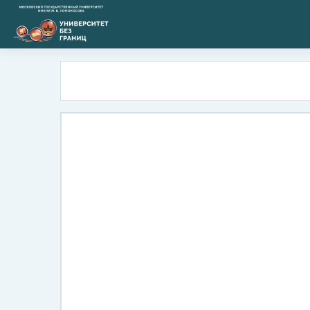
Перейти к основному содержанию