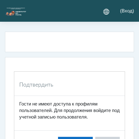
Перейти к основному содержанию
(
Вход
)
Подтвердить
Гости не имеют доступа к профилям
пользователей. Для продолжения войдите под
учетной записью пользователя.