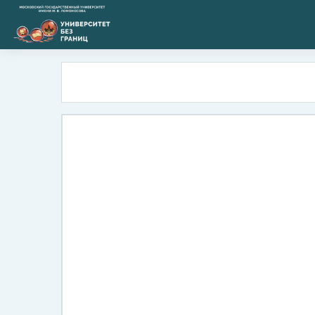
Перейти к основному содержанию