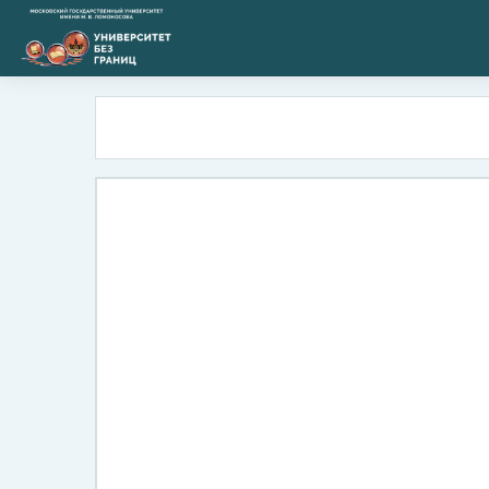
Перейти к основному содержанию