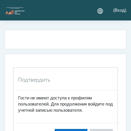
Перейти к основному содержанию
(
Вход
)
Подтвердить
Гости не имеют доступа к профилям
пользователей. Для продолжения войдите под
учетной записью пользователя.