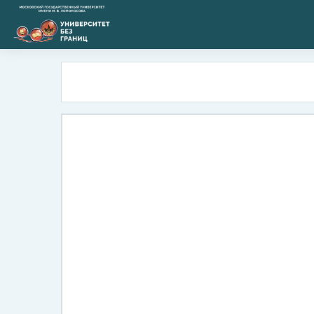
Перейти к основному содержанию