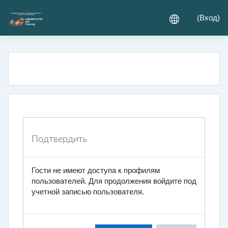
Перейти к основному содержанию
(
Вход
)
Подтвердить
Гости не имеют доступа к профилям
пользователей. Для продолжения войдите под
учетной записью пользователя.