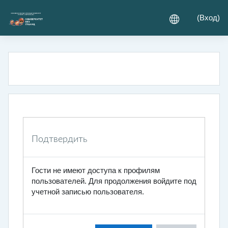
Перейти к основному содержанию
(
Вход
)
Подтвердить
Гости не имеют доступа к профилям
пользователей. Для продолжения войдите под
учетной записью пользователя.