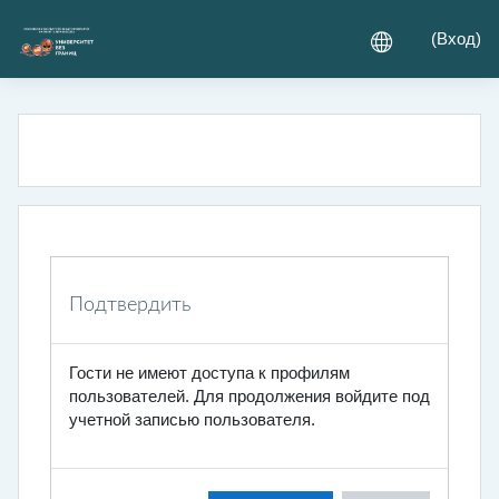
Перейти к основному содержанию
(
Вход
)
Подтвердить
Гости не имеют доступа к профилям
пользователей. Для продолжения войдите под
учетной записью пользователя.