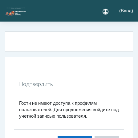
Перейти к основному содержанию
(
Вход
)
Подтвердить
Гости не имеют доступа к профилям
пользователей. Для продолжения войдите под
учетной записью пользователя.