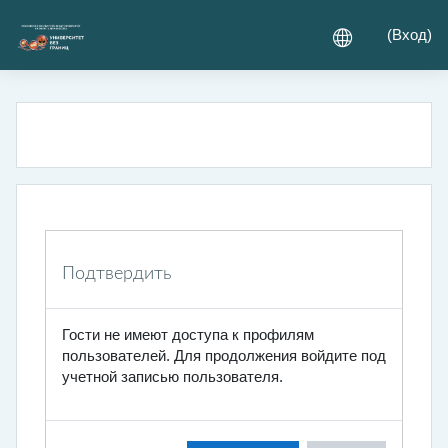
Перейти к основному содержанию
(
Вход
)
Подтвердить
Гости не имеют доступа к профилям
пользователей. Для продолжения войдите под
учетной записью пользователя.