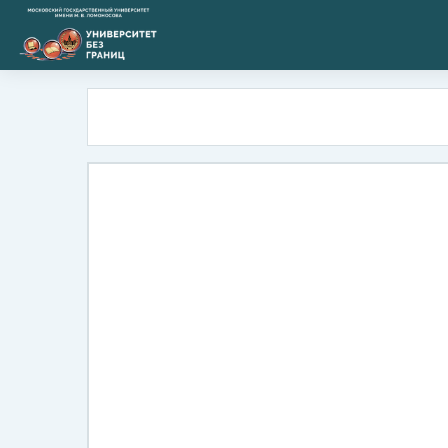
跳到主要内容