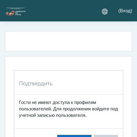
Перейти к основному содержанию
(
Вход
)
Подтвердить
Гости не имеют доступа к профилям
пользователей. Для продолжения войдите под
учетной записью пользователя.