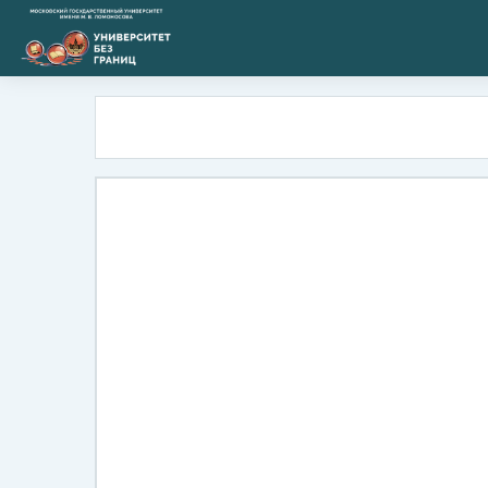
Перейти к основному содержанию