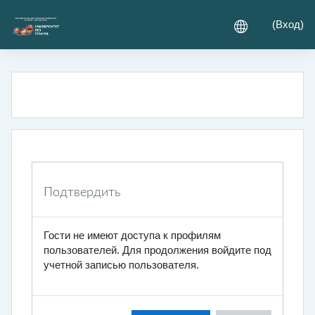
Перейти к основному содержанию
(
Вход
)
Подтвердить
Гости не имеют доступа к профилям
пользователей. Для продолжения войдите под
учетной записью пользователя.