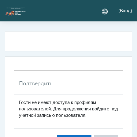
Перейти к основному содержанию
(
Вход
)
Подтвердить
Гости не имеют доступа к профилям
пользователей. Для продолжения войдите под
учетной записью пользователя.