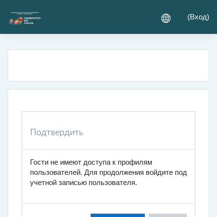
Перейти к основному содержанию
(
Вход
)
Подтвердить
Гости не имеют доступа к профилям
пользователей. Для продолжения войдите под
учетной записью пользователя.