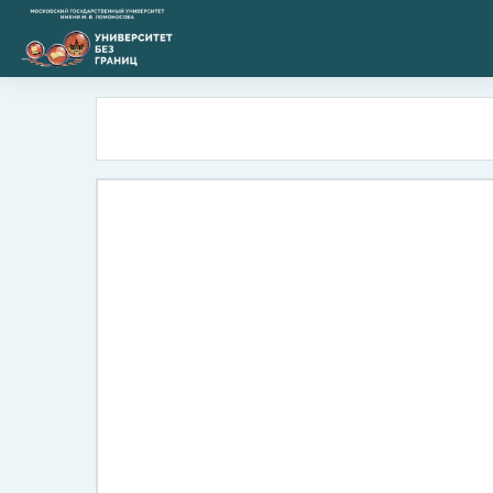
Перейти к основному содержанию