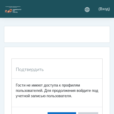
Перейти к основному содержанию
(
Вход
)
Подтвердить
Гости не имеют доступа к профилям
пользователей. Для продолжения войдите под
учетной записью пользователя.