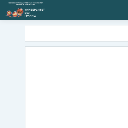
Перейти к основному содержанию