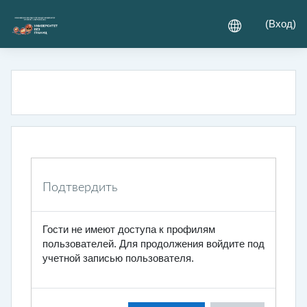
Перейти к основному содержанию
(
Вход
)
Подтвердить
Гости не имеют доступа к профилям
пользователей. Для продолжения войдите под
учетной записью пользователя.