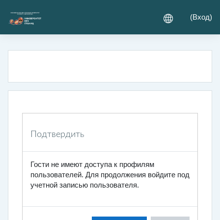
Перейти к основному содержанию
(
Вход
)
Подтвердить
Гости не имеют доступа к профилям
пользователей. Для продолжения войдите под
учетной записью пользователя.