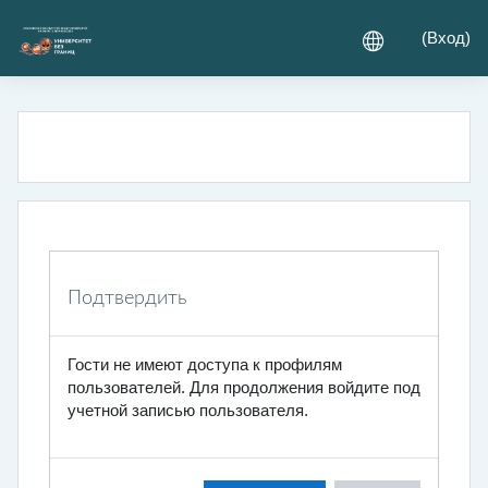
Перейти к основному содержанию
(
Вход
)
Подтвердить
Гости не имеют доступа к профилям
пользователей. Для продолжения войдите под
учетной записью пользователя.