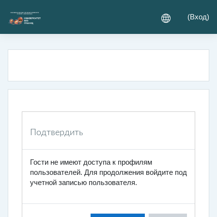
Перейти к основному содержанию
(
Вход
)
Подтвердить
Гости не имеют доступа к профилям
пользователей. Для продолжения войдите под
учетной записью пользователя.